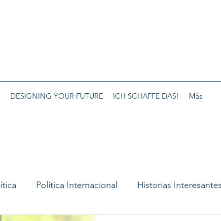
D
DESIGNING YOUR FUTURE
ICH SCHAFFE DAS!
Más
ítica
Política Internacional
Historias Interesante