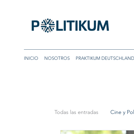
INICIO
NOSOTROS
PRAKTIKUM DEUTSCHLAN
Todas las entradas
Cine y Pol