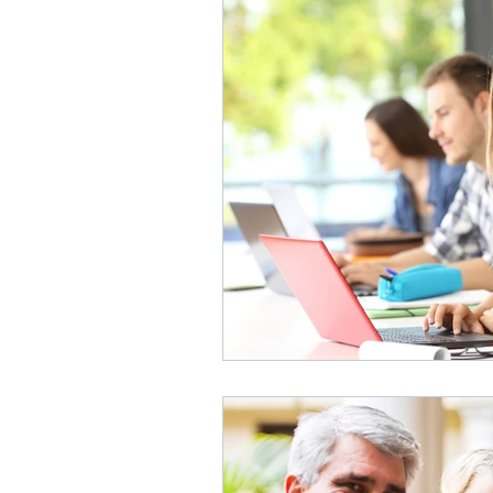
Politica
Auf Deutsch