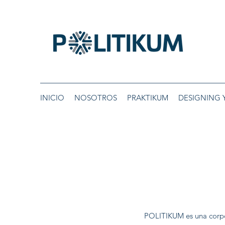
INICIO
NOSOTROS
PRAKTIKUM
DESIGNING 
POLITIKUM es una corpo