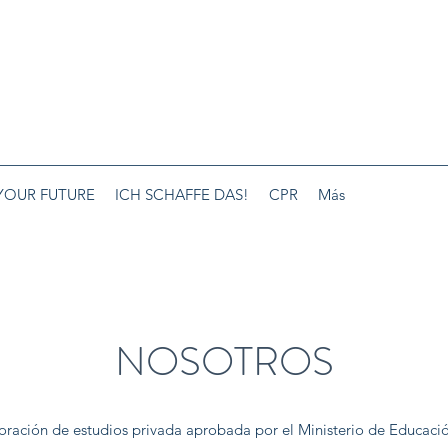
YOUR FUTURE
ICH SCHAFFE DAS!
CPR
Más
NOSOTROS
ración de estudios privada aprobada por el Ministerio de Educaci