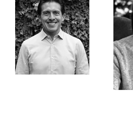
CONFERENCIAS INTERNACIONALES