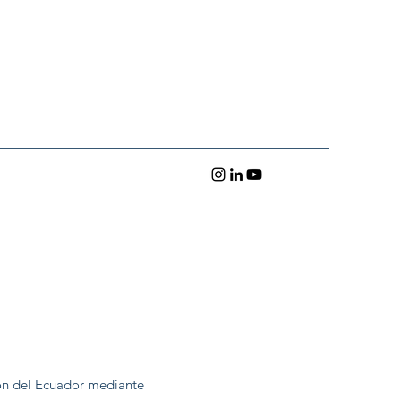
ón del Ecuador mediante