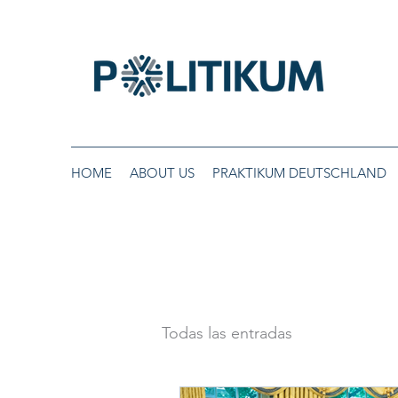
HOME
ABOUT US
PRAKTIKUM DEUTSCHLAND
Todas las entradas