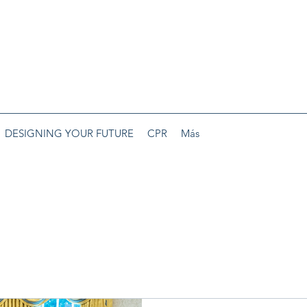
DESIGNING YOUR FUTURE
CPR
Más