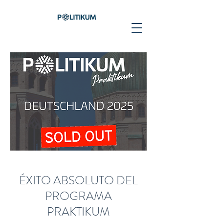
ÉXITO ABSOLUTO DEL
PROGRAMA
PRAKTIKUM