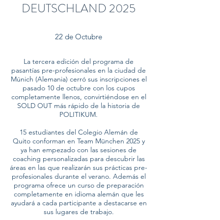
DEUTSCHLAND 2025
22 de Octubre
La tercera edición del programa de
pasantías pre-profesionales en la ciudad de
Múnich (Alemania) cerró sus inscripciones el
pasado 10 de octubre con los cupos
completamente llenos, convirtiéndose en el
SOLD OUT más rápido de la historia de
POLITIKUM.
15 estudiantes del Colegio Alemán de
Quito conforman en Team München 2025 y
ya han empezado con las sesiones de
coaching personalizadas para descubrir las
áreas en las que realizarán sus prácticas pre-
profesionales durante el verano. Además el
programa ofrece un curso de preparación
completamente en idioma alemán que les
ayudará a cada participante a destacarse en
sus lugares de trabajo.