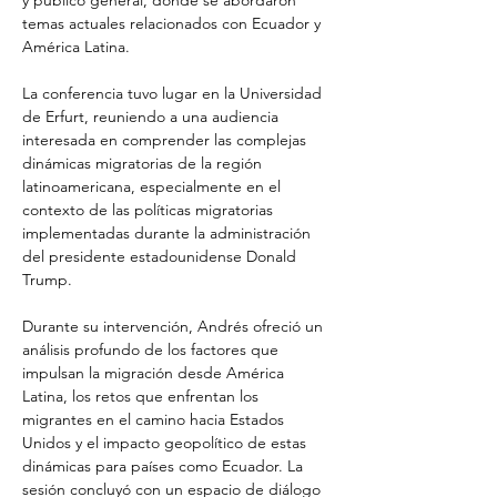
y público general, donde se abordaron 
temas actuales relacionados con Ecuador y 
América Latina.
La conferencia tuvo lugar en la Universidad 
de Erfurt, reuniendo a una audiencia 
interesada en comprender las complejas 
dinámicas migratorias de la región 
latinoamericana, especialmente en el 
contexto de las políticas migratorias 
implementadas durante la administración 
del presidente estadounidense Donald 
Trump.
Durante su intervención, Andrés ofreció un 
análisis profundo de los factores que 
impulsan la migración desde América 
Latina, los retos que enfrentan los 
migrantes en el camino hacia Estados 
Unidos y el impacto geopolítico de estas 
dinámicas para países como Ecuador. La 
sesión concluyó con un espacio de diálogo 