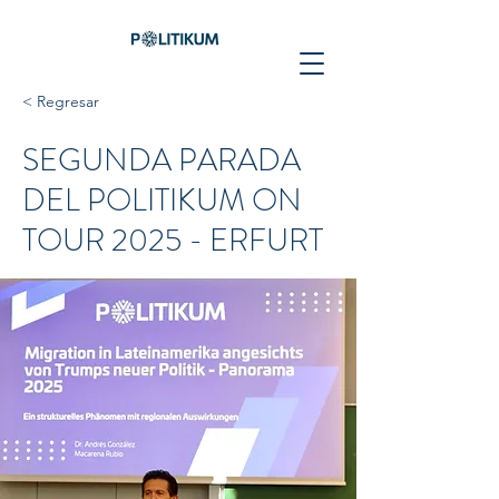
< Regresar
SEGUNDA PARADA
DEL POLITIKUM ON
TOUR 2025 - ERFURT