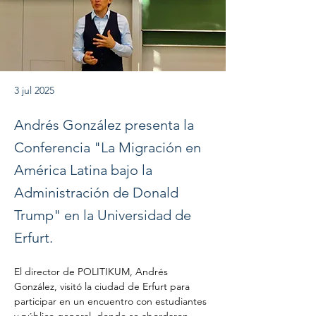
3 jul 2025
Andrés González presenta la
Conferencia "La Migración en
América Latina bajo la
Administración de Donald
Trump" en la Universidad de
Erfurt.
El director de POLITIKUM, Andrés 
González, visitó la ciudad de Erfurt para 
participar en un encuentro con estudiantes 