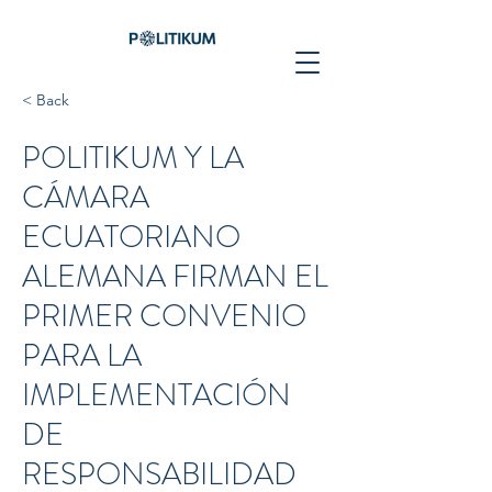
< Back
POLITIKUM Y LA
CÁMARA
ECUATORIANO
ALEMANA FIRMAN EL
PRIMER CONVENIO
PARA LA
IMPLEMENTACIÓN
DE
RESPONSABILIDAD