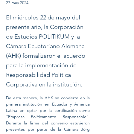
27 may 2024
El miércoles 22 de mayo del
presente año, la Corporación
de Estudios POLITIKUM y la
Cámara Ecuatoriano Alemana
(AHK) formalizaron el acuerdo
para la implementación de
Responsabilidad Política
Corporativa en la institución.
De esta manera, la AHK se convierte en la 
primera institución en Ecuador y América 
Latina en optar por la certificación como 
"Empresa Políticamente Responsable". 
Durante la firma del convenio estuvieron 
presentes por parte de la Cámara Jörg 