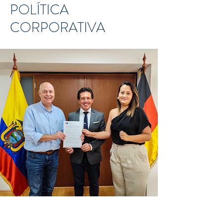
POLÍTICA
CORPORATIVA