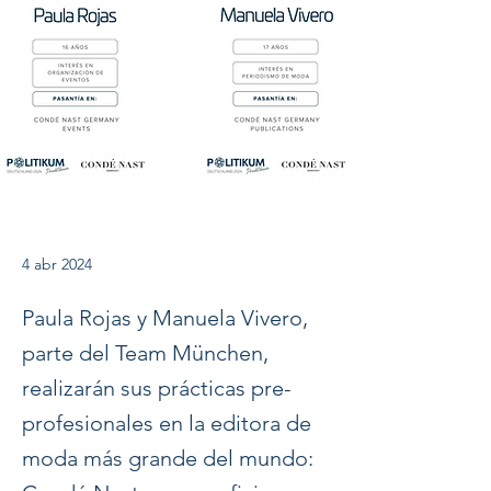
4 abr 2024
Paula Rojas y Manuela Vivero,
parte del Team München,
realizarán sus prácticas pre-
profesionales en la editora de
moda más grande del mundo: