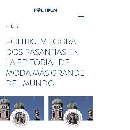
< Back
POLITIKUM LOGRA
DOS PASANTÍAS EN
LA EDITORIAL DE
MODA MÁS GRANDE
DEL MUNDO