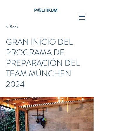
< Back
GRAN INICIO DEL
PROGRAMA DE
PREPARACIÓN DEL
TEAM MÜNCHEN
2024