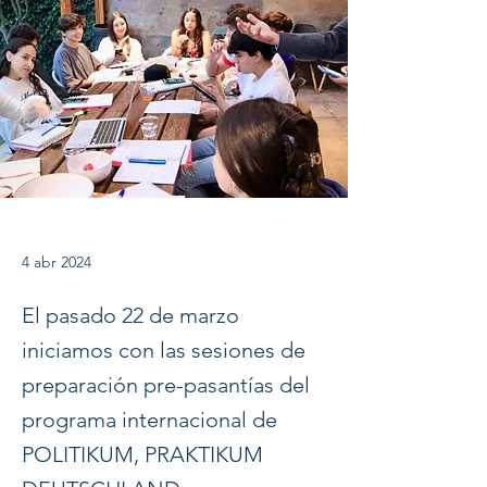
4 abr 2024
El pasado 22 de marzo
iniciamos con las sesiones de
preparación pre-pasantías del
programa internacional de
POLITIKUM, PRAKTIKUM