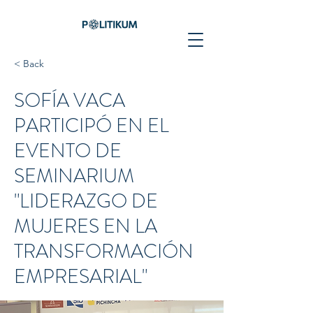
< Back
SOFÍA VACA
PARTICIPÓ EN EL
EVENTO DE
SEMINARIUM
"LIDERAZGO DE
MUJERES EN LA
TRANSFORMACIÓN
EMPRESARIAL"