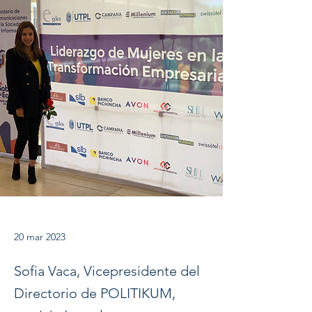
20 mar 2023
Sofia Vaca, Vicepresidente del
Directorio de POLITIKUM,