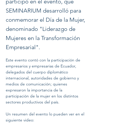
participó en el evento, que
SEMINARIUM desarrolló para
conmemorar el Día de la Mujer,
denominado "Liderazgo de
Mujeres en la Transformación
Empresarial".
Este evento contó con la participación de 
empresarios y empresarias de Ecuador, 
delegados del cuerpo diplomático 
internacional, autoridades de gobierno y 
medios de comunicación; quienes 
expresaron la importancia de la 
participación de la mujer en los distintos 
sectores productivos del país. 
Un resumen del evento lo pueden ver en el 
siguiente video: