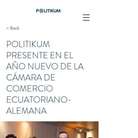
< Back
POLITIKUM
PRESENTE EN EL
AÑO NUEVO DE LA
CÁMARA DE
COMERCIO
ECUATORIANO-
ALEMANA