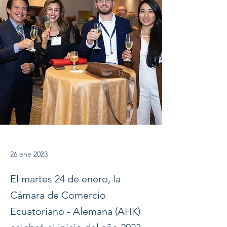
26 ene 2023
El martes 24 de enero, la
Cámara de Comercio
Ecuatoriano - Alemana (AHK)