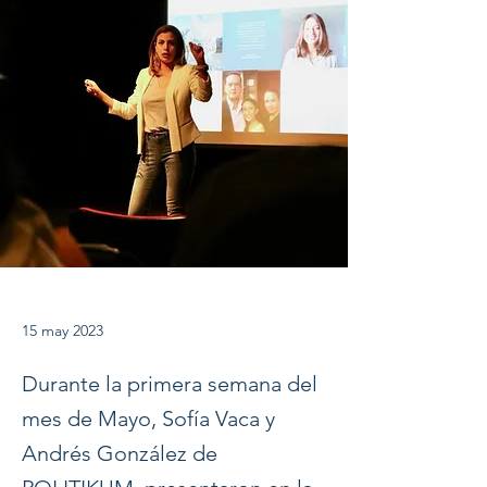
15 may 2023
Durante la primera semana del
mes de Mayo, Sofía Vaca y
Andrés González de