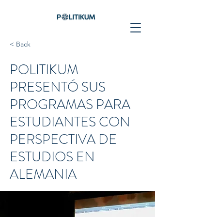
< Back
POLITIKUM
PRESENTÓ SUS
PROGRAMAS PARA
ESTUDIANTES CON
PERSPECTIVA DE
ESTUDIOS EN
ALEMANIA