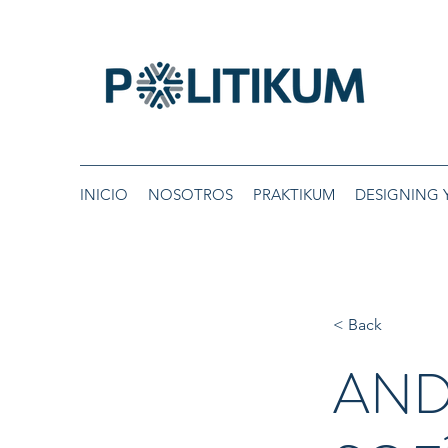
INICIO
NOSOTROS
PRAKTIKUM
DESIGNING 
< Back
AND