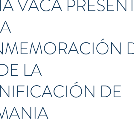
ÍA VACA PRESEN
LA
MEMORACIÓN D
DE LA
NIFICACIÓN DE
MANIA