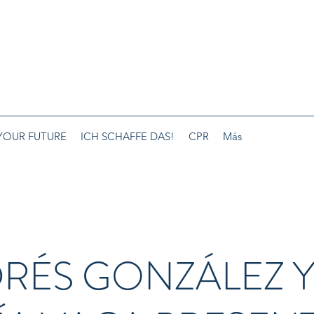
YOUR FUTURE
ICH SCHAFFE DAS!
CPR
Más
RÉS GONZÁLEZ 