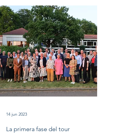
14 jun 2023
La primera fase del tour