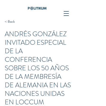
< Back
ANDRÉS GONZÁLEZ
INVITADO ESPECIAL
DE LA
CONFERENCIA
SOBRE LOS 50 AÑOS
DE LA MEMBRESÍA
DE ALEMANIA EN LAS
NACIONES UNIDAS
EN LOCCUM