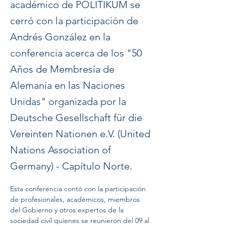
académico de POLITIKUM se
cerró con la participación de
Andrés González en la
conferencia acerca de los "50
Años de Membresía de
Alemania en las Naciones
Unidas" organizada por la
Deutsche Gesellschaft für die
Vereinten Nationen e.V. (United
Nations Association of
Germany) - Capítulo Norte.
Esta conferencia contó con la participación 
de profesionales, académicos, miembros 
del Gobierno y otros expertos de la 
sociedad civil quienes se reunieron del 09 al 