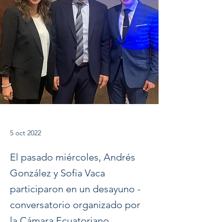
5 oct 2022
El pasado miércoles, Andrés
González y Sofia Vaca
participaron en un desayuno -
conversatorio organizado por
la Cámara Ecuatoriano