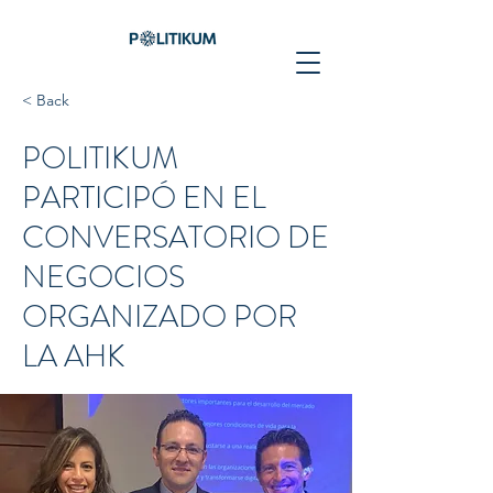
< Back
POLITIKUM
PARTICIPÓ EN EL
CONVERSATORIO DE
NEGOCIOS
ORGANIZADO POR
LA AHK