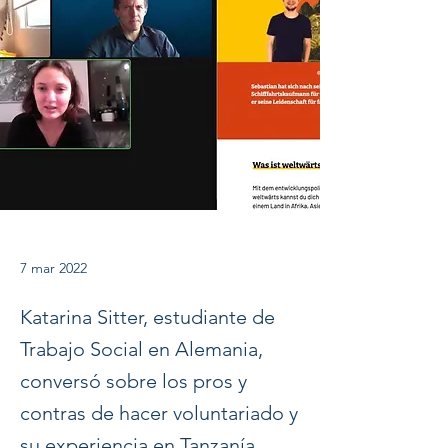
7 mar 2022
Katarina Sitter, estudiante de
Trabajo Social en Alemania,
conversó sobre los pros y
contras de hacer voluntariado y
su experiencia en Tanzanía.