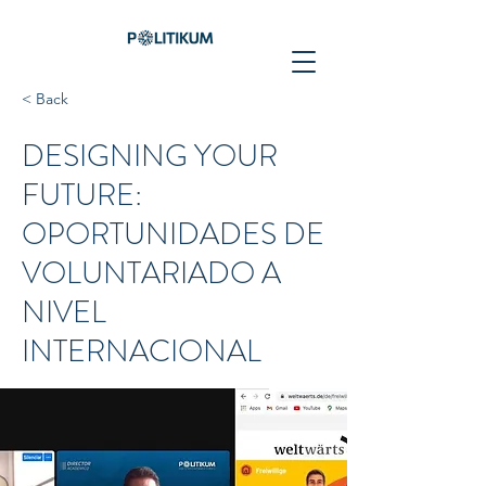
< Back
DESIGNING YOUR
FUTURE:
OPORTUNIDADES DE
VOLUNTARIADO A
NIVEL
INTERNACIONAL