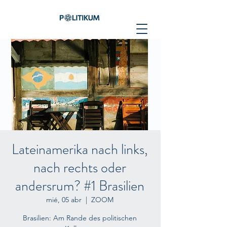
Lateinamerika nach links,
nach rechts oder
andersrum? #1 Brasilien
mié, 05 abr
  |  
ZOOM
Brasilien: Am Rande des politischen