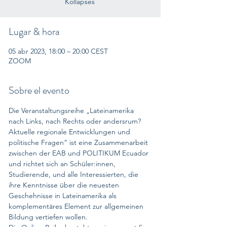
Kollapses
Lugar & hora
05 abr 2023, 18:00 – 20:00 CEST
ZOOM
Sobre el evento
Die Veranstaltungsreihe „Lateinamerika 
nach Links, nach Rechts oder andersrum? 
Aktuelle regionale Entwicklungen und 
politische Fragen“ ist eine Zusammenarbeit 
zwischen der EAB und POLITIKUM Ecuador 
und richtet sich an Schüler:innen, 
Studierende, und alle Interessierten, die 
ihre Kenntnisse über die neuesten 
Geschehnisse in Lateinamerika als 
komplementäres Element zur allgemeinen 
Bildung vertiefen wollen.