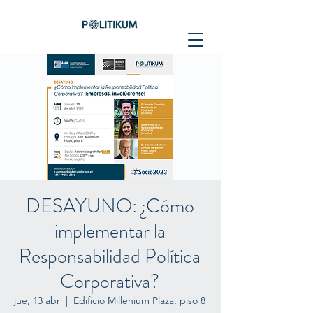
DESAYUNO: ¿Cómo
implementar la
Responsabilidad Política
Corporativa?
jue, 13 abr
  |  
Edificio Millenium Plaza, piso 8