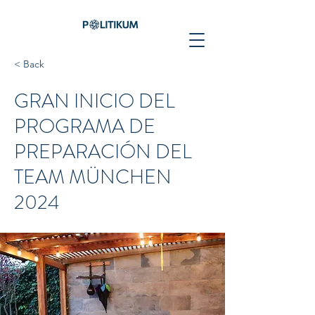
< Back
GRAN INICIO DEL
PROGRAMA DE
PREPARACIÓN DEL
TEAM MÜNCHEN
2024