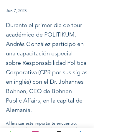
Jun 7, 2023
Durante el primer día de tour
académico de POLITIKUM,
Andrés González participó en
una capacitación especial
sobre Responsabilidad Política
Corporativa (CPR por sus siglas
en inglés) con el Dr. Johannes
Bohnen, CEO de Bohnen
Public Affairs, en la capital de
Alemania.
Al finalizar este importante encuentro, 
Andrés y el Dr. Bohnen formalizaron el 