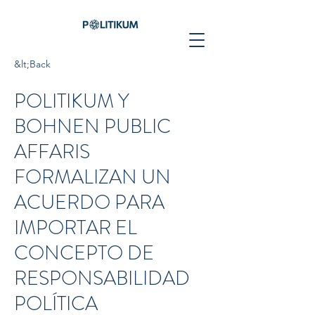
&lt;Back
POLITIKUM Y
BOHNEN PUBLIC
AFFARIS
FORMALIZAN UN
ACUERDO PARA
IMPORTAR EL
CONCEPTO DE
RESPONSABILIDAD
POLÍTICA