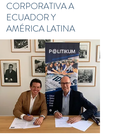
CORPORATIVA A
ECUADOR Y
AMÉRICA LATINA