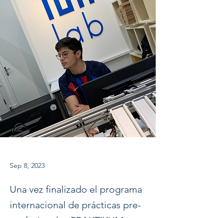
Sep 8, 2023
Una vez finalizado el programa
internacional de prácticas pre-