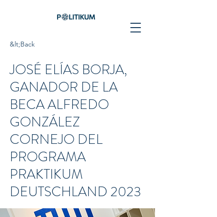
&lt;Back
JOSÉ ELÍAS BORJA,
GANADOR DE LA
BECA ALFREDO
GONZÁLEZ
CORNEJO DEL
PROGRAMA
PRAKTIKUM
DEUTSCHLAND 2023