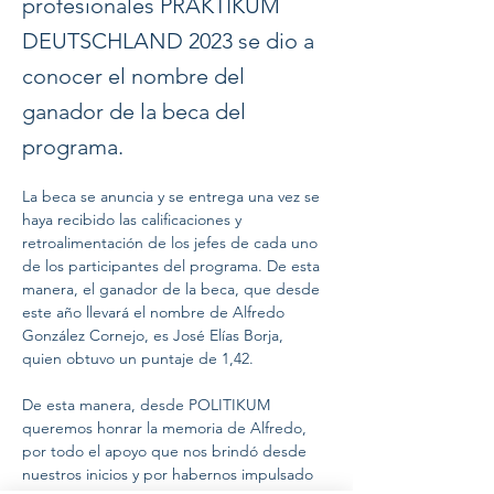
profesionales PRAKTIKUM
DEUTSCHLAND 2023 se dio a
conocer el nombre del
ganador de la beca del
programa.
La beca se anuncia y se entrega una vez se 
haya recibido las calificaciones y 
retroalimentación de los jefes de cada uno 
de los participantes del programa. De esta 
manera, el ganador de la beca, que desde 
este año llevará el nombre de Alfredo 
González Cornejo, es José Elías Borja, 
quien obtuvo un puntaje de 1,42.
De esta manera, desde POLITIKUM 
queremos honrar la memoria de Alfredo, 
por todo el apoyo que nos brindó desde 
nuestros inicios y por habernos impulsado 