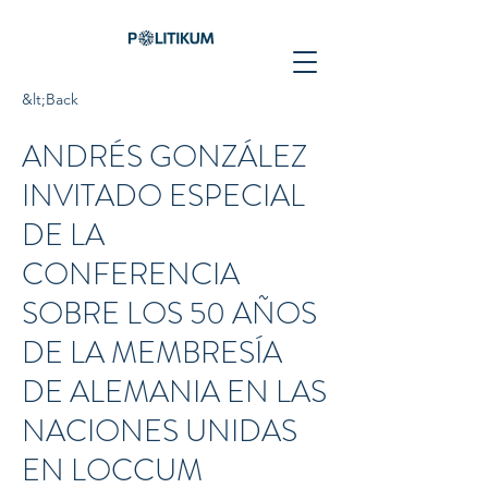
&lt;Back
ANDRÉS GONZÁLEZ
INVITADO ESPECIAL
DE LA
CONFERENCIA
SOBRE LOS 50 AÑOS
DE LA MEMBRESÍA
DE ALEMANIA EN LAS
NACIONES UNIDAS
EN LOCCUM