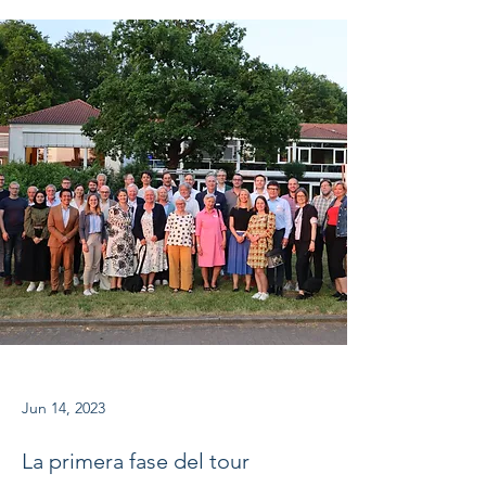
Jun 14, 2023
La primera fase del tour