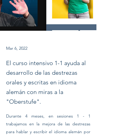
Mar 6, 2022
El curso intensivo 1-1 ayuda al
desarrollo de las destrezas
orales y escritas en idioma
alemán con miras a la
"Oberstufe".
Durante 4 meses, en sesiones 1 - 1 
trabajamos en la mejora de las destrezas 
para hablar y escribir el idioma alemán por 